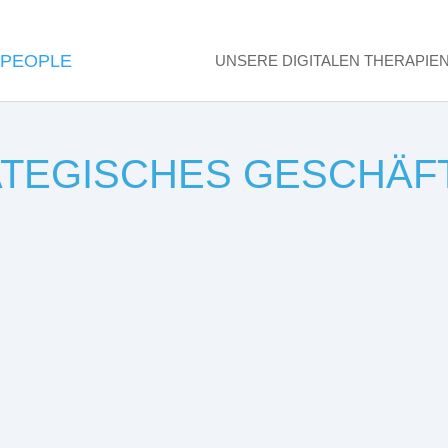
UNSERE DIGITALEN THERAPIE
ATEGISCHES GESCHÄF