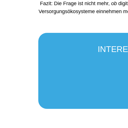
Fazit: Die Frage ist nicht mehr,
ob
digi
Versorgungsökosysteme einnehmen m
INTERE