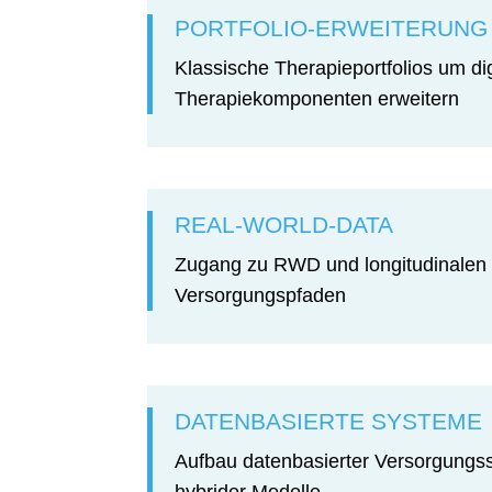
PORTFOLIO-ERWEITERUNG
Klassische Therapieportfolios um dig
Therapiekomponenten erweitern
REAL-WORLD-DATA
Zugang zu RWD und longitudinalen
Versorgungspfaden
DATENBASIERTE SYSTEME
Aufbau datenbasierter Versorgung