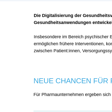
Die Digitalisierung der Gesundheit
Gesundheitsanwendungen entwickeln
Insbesondere im Bereich psychischer Er
ermöglichen frühere Interventionen, ko
zwischen Patient:innen, Versorgungss
NEUE CHANCEN FÜR
Für Pharmaunternehmen ergeben sich d