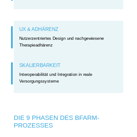
UX & ADHÄRENZ
Nutzerzentriertes Design und nachgewiesene
Therapieadhärenz
SKALIERBARKEIT
Interoperabilität und Integration in reale
Versorgungssysteme
DIE 9 PHASEN DES BFARM-
PROZESSES