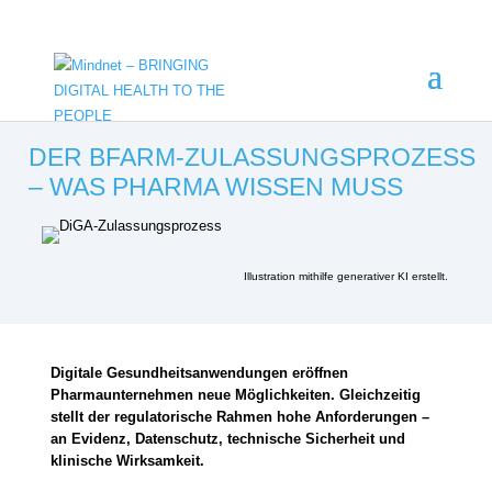
DER BFARM-ZULASSUNGSPROZESS
– WAS PHARMA WISSEN MUSS
Illustration mithilfe generativer KI erstellt.
Digitale Gesundheitsanwendungen eröffnen
Pharmaunternehmen neue Möglichkeiten. Gleichzeitig
stellt der regulatorische Rahmen hohe Anforderungen –
an Evidenz, Datenschutz, technische Sicherheit und
klinische Wirksamkeit.