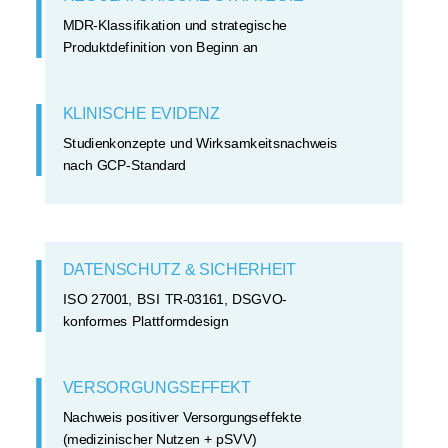
MDR-Klassifikation und strategische
Produktdefinition von Beginn an
KLINISCHE EVIDENZ
Studienkonzepte und Wirksamkeitsnachweis
nach GCP-Standard
DATENSCHUTZ & SICHERHEIT
ISO 27001, BSI TR-03161, DSGVO-
konformes Plattformdesign
VERSORGUNGSEFFEKT
Nachweis positiver Versorgungseffekte
(medizinischer Nutzen + pSVV)