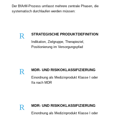
Der BfArM-Prozess umfasst mehrere zentrale Phasen, die
systematisch durchlaufen werden müssen:
R
STRATEGISCHE PRODUKTDEFINITION
Indikation, Zielgruppe, Therapieziel,
Positionierung im Versorgungspfad
R
MDR- UND RISIKOKLASSIFIZIERUNG
Einordnung als Medizinprodukt Klasse I oder
IIa nach MDR
R
MDR- UND RISIKOKLASSIFIZIERUNG
Einordnung als Medizinprodukt Klasse I oder