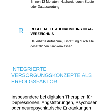
Binnen 12 Monaten: Nachweis durch Studie
oder Datauswertung
R
REGELHAFTE AUFNAHME INS DIGA-
VERZEICHNIS
Dauerhafte Aufnahme, Erstattung durch alle
gesetzlichen Krankenkassen
INTEGRIERTE
VERSORGUNGSKONZEPTE ALS
ERFOLGSFAKTOR
Insbesondere bei digitalen Therapien für
Depressionen, Angststörungen, Psychosen
oder neuropsychiatrische Erkrankungen