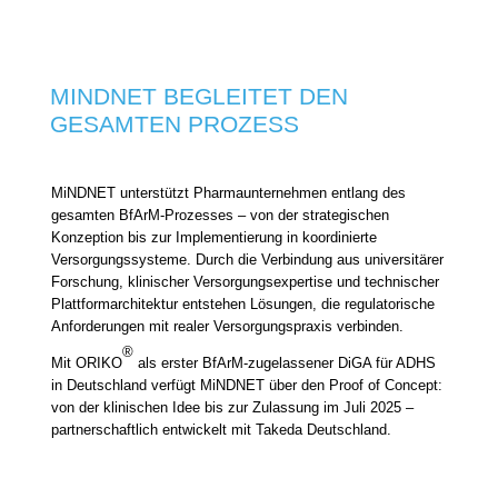
MINDNET BEGLEITET DEN
GESAMTEN PROZESS
MiNDNET unterstützt Pharmaunternehmen entlang des
gesamten BfArM-Prozesses – von der strategischen
Konzeption bis zur Implementierung in koordinierte
Versorgungssysteme. Durch die Verbindung aus universitärer
Forschung, klinischer Versorgungsexpertise und technischer
Plattformarchitektur entstehen Lösungen, die regulatorische
Anforderungen mit realer Versorgungspraxis verbinden.
®
Mit ORIKO
als erster BfArM-zugelassener DiGA für ADHS
in Deutschland verfügt MiNDNET über den Proof of Concept:
von der klinischen Idee bis zur Zulassung im Juli 2025 –
partnerschaftlich entwickelt mit Takeda Deutschland.