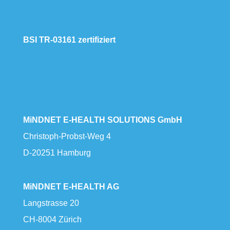
BSI TR-03161 zertifiziert
MiNDNET E-HEALTH SOLUTIONS GmbH
Christoph-Probst-Weg 4
D-20251 Hamburg
MiNDNET E-HEALTH AG
Langstrasse 20
CH-8004 Zürich