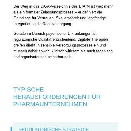
Der Weg in das DiGA-Verzeichnis des BfArM ist weit mehr
als ein formaler Zulassungsprozess – er definiert die
Grundlage für Vertrauen, Skalierbarkeit und langfristige
Integration in die Regelversorgung.
Gerade im Bereich psychischer Erkrankungen ist
regulatorische Qualität entscheidend. Digitale Therapien
greifen direkt in sensible Versorgungsprozesse ein und
müssen daher sowohl klinisch wirksam als auch technisch
und organisatorisch belastbar sein.
TYPISCHE
HERAUSFORDERUNGEN FÜR
PHARMAUNTERNEHMEN
REGULATORISCHE STRATEGIE