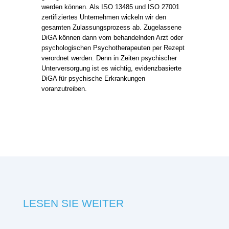
werden können. Als ISO 13485 und ISO 27001
zertifiziertes Unternehmen wickeln wir den
gesamten Zulassungsprozess ab. Zugelassene
DiGA können dann vom behandelnden Arzt oder
psychologischen Psychotherapeuten per Rezept
verordnet werden. Denn in Zeiten psychischer
Unterversorgung ist es wichtig, evidenzbasierte
DiGA für psychische Erkrankungen
voranzutreiben.
LESEN SIE WEITER