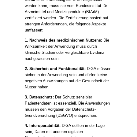
werden kann, muss sie vom Bundesinstitut für
Arzneimittel und Medizinprodukte (BfArM)
zertifiziert werden. Die Zertifizierung basiert auf
strengen Anforderungen, die folgende Aspekte
umfassen:
1. Nachweis des medizinischen Nutzens:
Die
Wirksamkeit der Anwendung muss durch
klinische Studien oder vergleichbare Evidenz
nachgewiesen sein.
2. Sicherheit und Funktionalität:
DiGA müssen
sicher in der Anwendung sein und dürfen keine
negativen Auswirkungen auf die Gesundheit der
Nutzer haben.
3. Datenschutz:
Der Schutz sensibler
Patientendaten ist essenziell. Die Anwendungen
müssen den Vorgaben der Datenschutz-
Grundverordnung (DSGVO) entsprechen.
4. Interoperabilität:
DiGA sollten in der Lage
sein, Daten mit anderen digitalen