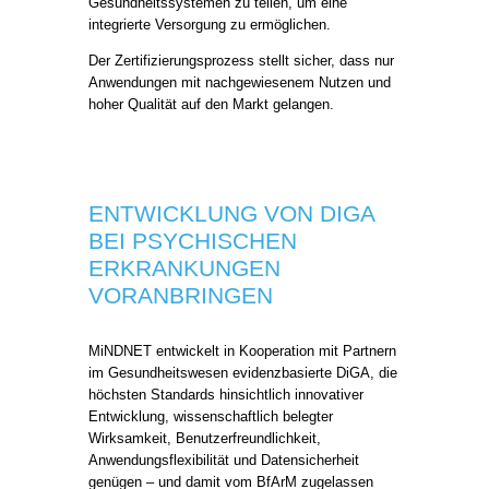
Gesundheitssystemen zu teilen, um eine
integrierte Versorgung zu ermöglichen.
Der Zertifizierungsprozess stellt sicher, dass nur
Anwendungen mit nachgewiesenem Nutzen und
hoher Qualität auf den Markt gelangen.
ENTWICKLUNG VON DIGA
BEI PSYCHISCHEN
ERKRANKUNGEN
VORANBRINGEN
MiNDNET entwickelt in Kooperation mit Partnern
im Gesundheitswesen evidenzbasierte DiGA, die
höchsten Standards hinsichtlich innovativer
Entwicklung, wissenschaftlich belegter
Wirksamkeit, Benutzerfreundlichkeit,
Anwendungsflexibilität und Datensicherheit
genügen – und damit vom BfArM zugelassen