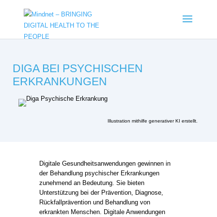
DIGA BEI PSYCHISCHEN
ERKRANKUNGEN
Illustration mithilfe generativer KI erstellt.
Digitale Gesundheitsanwendungen gewinnen in
der Behandlung psychischer Erkrankungen
zunehmend an Bedeutung. Sie bieten
Unterstützung bei der Prävention, Diagnose,
Rückfallprävention und Behandlung von
erkrankten Menschen. Digitale Anwendungen