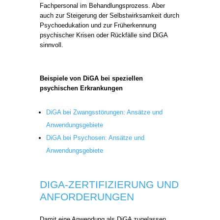
Fachpersonal im Behandlungsprozess. Aber
auch zur Steigerung der Selbstwirksamkeit durch
Psychoedukation und zur Früherkennung
psychischer Krisen oder Rückfälle sind DiGA
sinnvoll.
Beispiele von DiGA bei speziellen
psychischen Erkrankungen
DiGA bei Zwangsstörungen: Ansätze und
Anwendungsgebiete
DiGA bei Psychosen: Ansätze und
Anwendungsgebiete
DIGA-ZERTIFIZIERUNG UND
ANFORDERUNGEN
Damit eine Anwendung als DiGA zugelassen