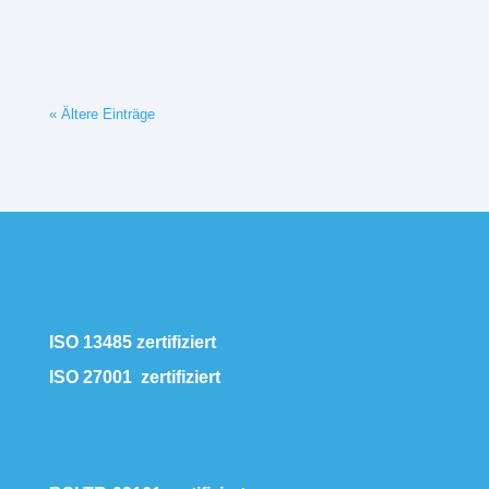
« Ältere Einträge
ISO 13485 zertifiziert
ISO 27001 zertifiziert